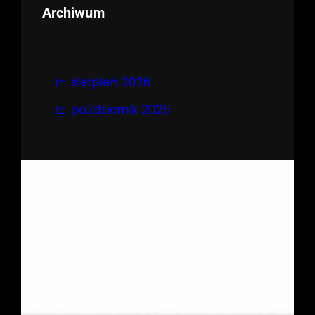
Archiwum
sierpień 2026
październik 2025