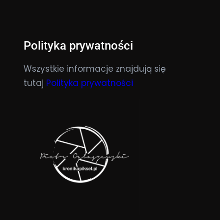
Polityka prywatności
Wszystkie informacje znajdują się
tutaj
Polityka prywatności