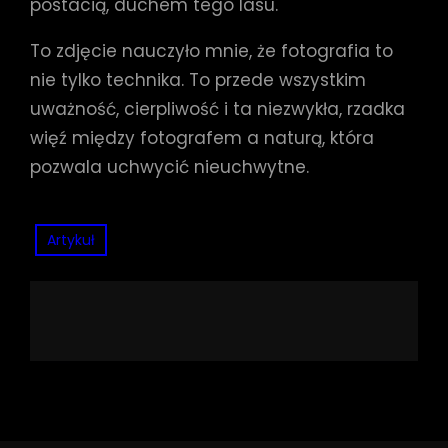
postacią, duchem tego lasu.
To zdjęcie nauczyło mnie, że fotografia to
nie tylko technika. To przede wszystkim
uważność, cierpliwość i ta niezwykła, rzadka
więź między fotografem a naturą, która
pozwala uchwycić nieuchwytne.
Artykuł