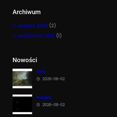
Archiwum
sierpień 2026
(2)
październik 2025
(1)
Nowości
Ona
2026-08-02
Pustka
2026-08-02