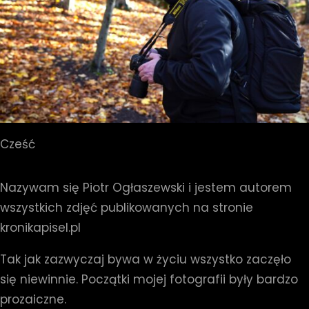
Cześć
Nazywam się Piotr Ogłaszewski i jestem autorem
wszystkich zdjęć publikowanych na stronie
kronikapisel.pl
Tak jak zazwyczaj bywa w życiu wszystko zaczęło
się niewinnie. Początki mojej fotografii były bardzo
prozaiczne.