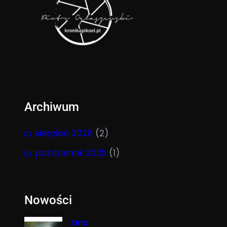
Archiwum
sierpień 2026
(2)
październik 2025
(1)
Nowości
Ona