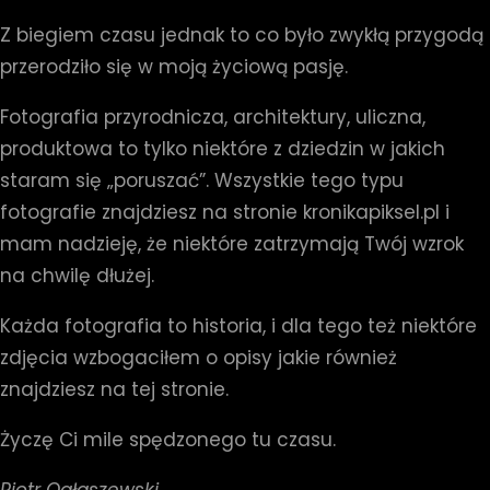
Z biegiem czasu jednak to co było zwykłą przygodą
przerodziło się w moją życiową pasję.
Fotografia przyrodnicza, architektury, uliczna,
produktowa to tylko niektóre z dziedzin w jakich
staram się „poruszać”. Wszystkie tego typu
fotografie znajdziesz na stronie kronikapiksel.pl i
mam nadzieję, że niektóre zatrzymają Twój wzrok
na chwilę dłużej.
Każda fotografia to historia, i dla tego też niektóre
zdjęcia wzbogaciłem o opisy jakie również
znajdziesz na tej stronie.
Życzę Ci mile spędzonego tu czasu.