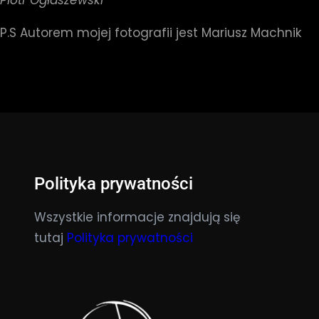
Piotr Ogłaszewski
P.S Autorem mojej fotografii jest Mariusz Machnik
Polityka prywatności
Wszystkie informacje znajdują się
tutaj
Polityka prywatności