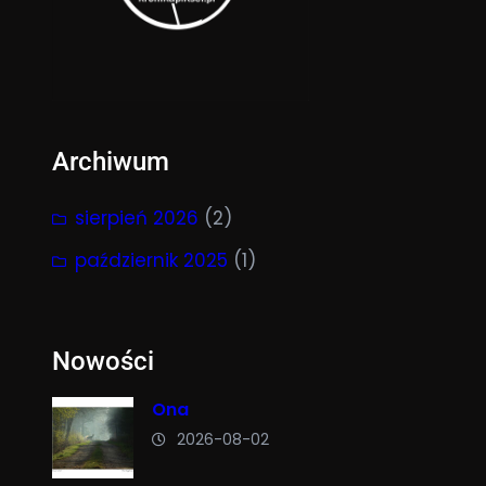
Archiwum
sierpień 2026
(2)
październik 2025
(1)
Nowości
Ona
2026-08-02