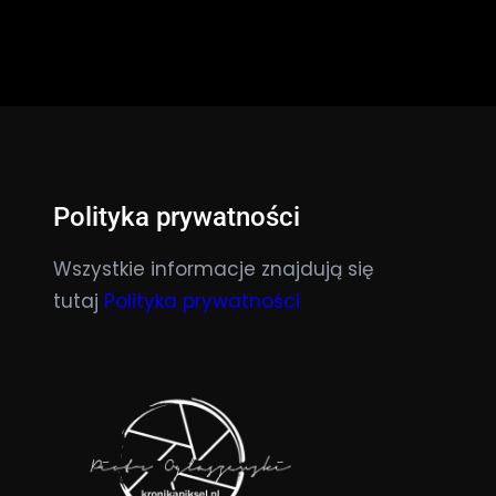
Polityka prywatności
Wszystkie informacje znajdują się
tutaj
Polityka prywatności