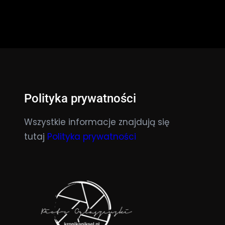
Polityka prywatności
Wszystkie informacje znajdują się
tutaj
Polityka prywatności