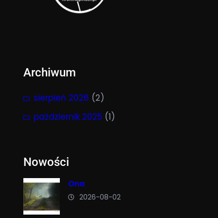
Archiwum
sierpień 2026
(2)
październik 2025
(1)
Nowości
Ona
2026-08-02