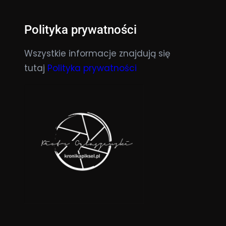
Polityka prywatności
Wszystkie informacje znajdują się
tutaj
Polityka prywatności