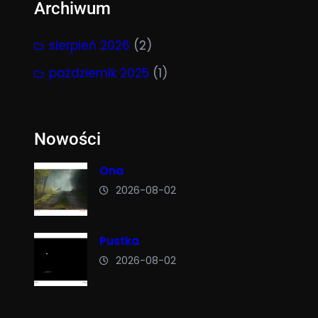
Archiwum
sierpień 2026
(2)
październik 2025
(1)
Nowości
Ona
2026-08-02
Pustka
2026-08-02