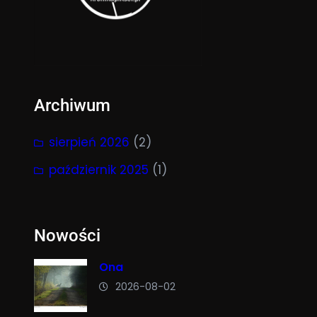
Archiwum
sierpień 2026
(2)
październik 2025
(1)
Nowości
Ona
2026-08-02