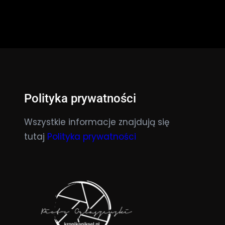
Polityka prywatności
Wszystkie informacje znajdują się
tutaj
Polityka prywatności