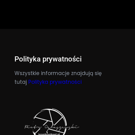
Polityka prywatności
Wszystkie informacje znajdują się
tutaj
Polityka prywatności