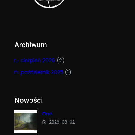
Archiwum
sierpień 2026
(2)
październik 2025
(1)
Nowości
Ona
2026-08-02