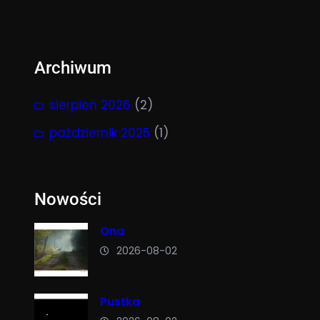
Archiwum
sierpień 2026
(2)
październik 2025
(1)
Nowości
Ona
2026-08-02
Pustka