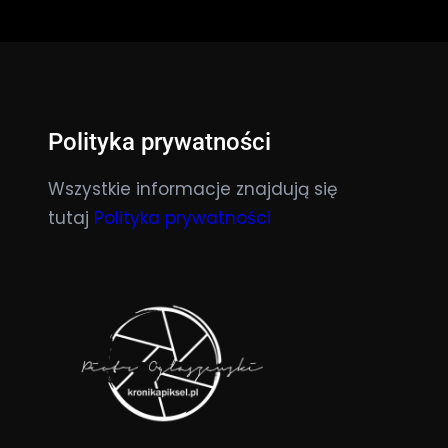
Polityka prywatności
Wszystkie informacje znajdują się
tutaj
Polityka prywatności