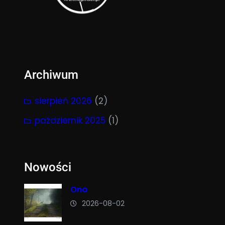
Archiwum
sierpień 2026
(2)
październik 2025
(1)
Nowości
Ona
2026-08-02