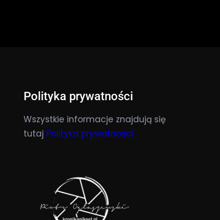
Polityka prywatności
Wszystkie informacje znajdują się
tutaj
Polityka prywatności