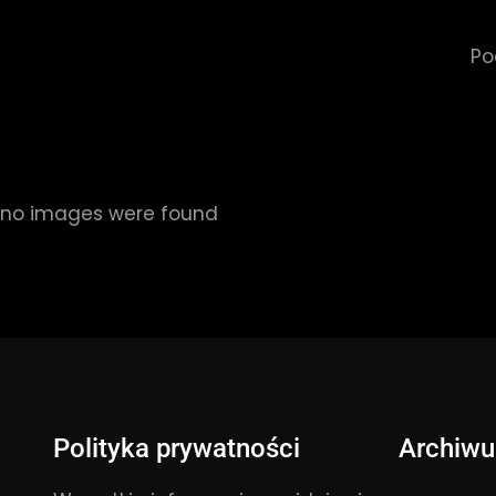
Po
no images were found
Polityka prywatności
Archiw