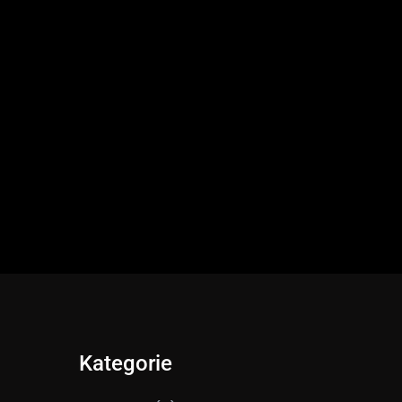
Kategorie