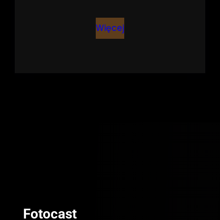
Więcej
Fotocast