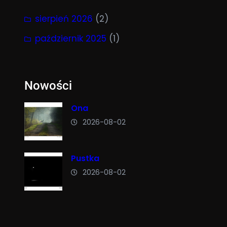
sierpień 2026
(2)
październik 2025
(1)
Nowości
Ona
2026-08-02
Pustka
2026-08-02