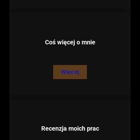
Coś więcej o mnie
Więcej
Recenzja moich prac