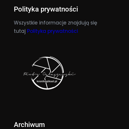
Polityka prywatności
Wszystkie informacje znajdują się
tutaj
Polityka prywatności
Archiwum