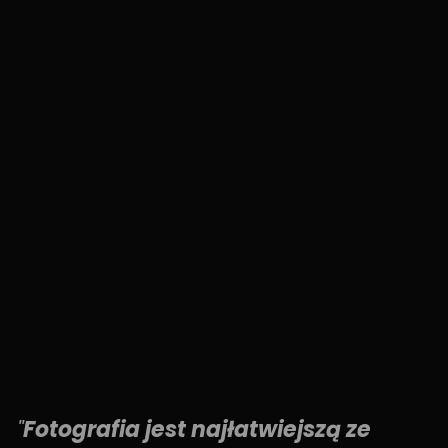
"
Fotografia jest najłatwiejszą ze 