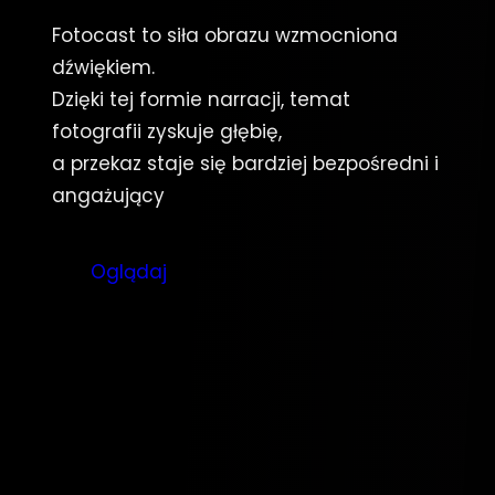
Fotocast to siła obrazu wzmocniona
dźwiękiem.
Dzięki tej formie narracji, temat
fotografii zyskuje głębię,
a przekaz staje się bardziej bezpośredni i
angażujący
Oglądaj