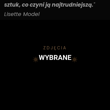
sztuk, co czyni ją najtrudniejszą.
"
Lisette Model
ZDJĘCIA
WYBRANE