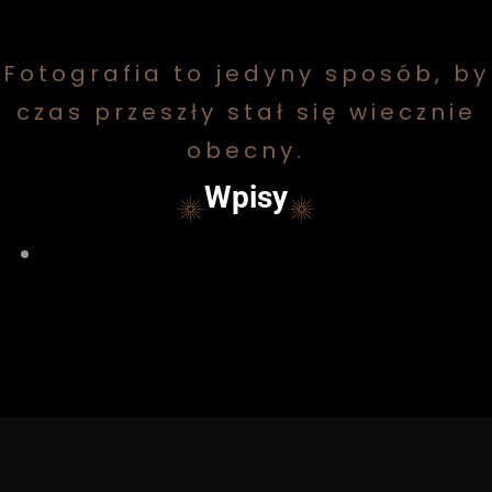
Fotografia to jedyny sposób, by
czas przeszły stał się wiecznie
obecny.
Wpisy