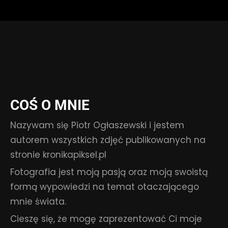
COŚ O MNIE
Nazywam się Piotr Ogłaszewski i jestem
autorem wszystkich zdjęć publikowanych na
stronie kronikapiksel.pl
Fotografia jest moją pasją oraz moją swoistą
formą wypowiedzi na temat otaczającego
mnie świata.
Cieszę się, że mogę zaprezentować Ci moje