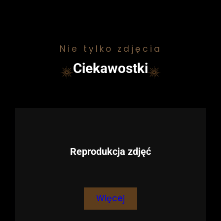
Nie tylko zdjęcia
Ciekawostki
Reprodukcja zdjęć
Więcej