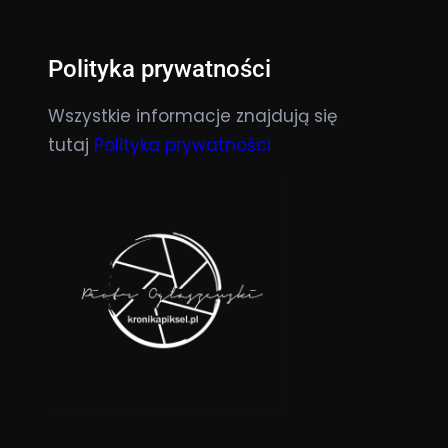
Polityka prywatności
Wszystkie informacje znajdują się
tutaj
Polityka prywatności