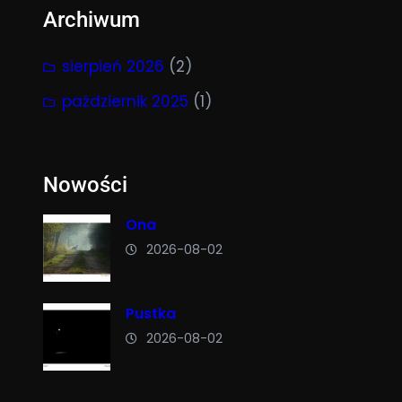
Archiwum
sierpień 2026
(2)
październik 2025
(1)
Nowości
Ona
2026-08-02
Pustka
2026-08-02