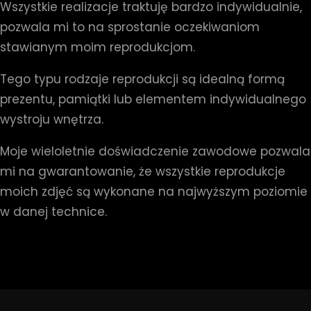
Wszystkie realizacje traktuję bardzo indywidualnie,
pozwala mi to na sprostanie oczekiwaniom
stawianym moim reprodukcjom.
Tego typu rodzaje reprodukcji są idealną formą
prezentu, pamiątki lub elementem indywidualnego
wystroju wnętrza.
Moje wieloletnie doświadczenie zawodowe pozwala
mi na gwarantowanie, że wszystkie reprodukcje
moich zdjęć są wykonane na najwyższym poziomie
w danej technice.