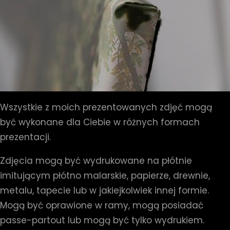
Wszystkie z moich prezentowanych zdjęć mogą
być wykonane dla Ciebie w różnych formach
prezentacji.
Zdjęcia mogą być wydrukowane na płótnie
imitującym płótno malarskie, papierze, drewnie,
metalu, tapecie lub w jakiejkolwiek innej formie.
Mogą być oprawione w ramy, mogą posiadać
passe-partout lub mogą być tylko wydrukiem.