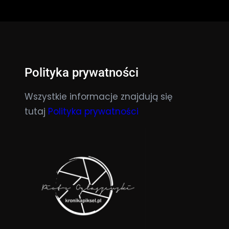
Polityka prywatności
Wszystkie informacje znajdują się
tutaj
Polityka prywatności