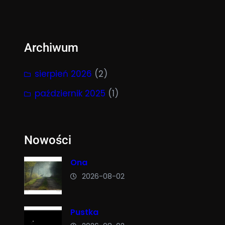
Archiwum
sierpień 2026
(2)
październik 2025
(1)
Nowości
Ona
2026-08-02
Pustka