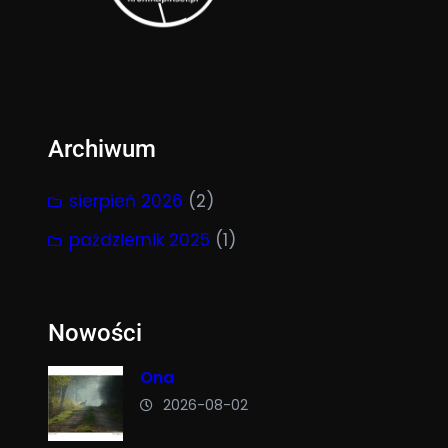
Archiwum
sierpień 2026
(2)
październik 2025
(1)
Nowości
Ona
2026-08-02