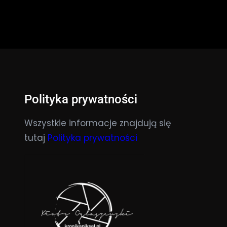
Polityka prywatności
Wszystkie informacje znajdują się
tutaj
Polityka prywatności