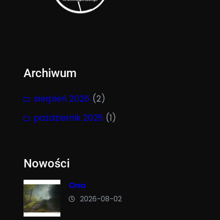
Archiwum
sierpień 2026
(2)
październik 2025
(1)
Nowości
Ona
2026-08-02