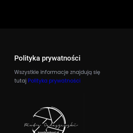
Polityka prywatności
Wszystkie informacje znajdują się
tutaj
Polityka prywatności